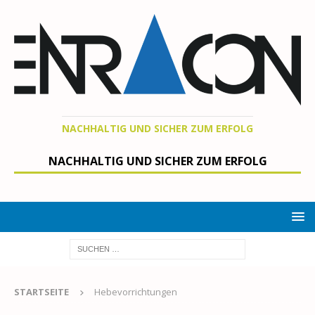
NACHHALTIG UND SICHER ZUM ERFOLG
NACHHALTIG UND SICHER ZUM ERFOLG
STARTSEITE
Hebevorrichtungen