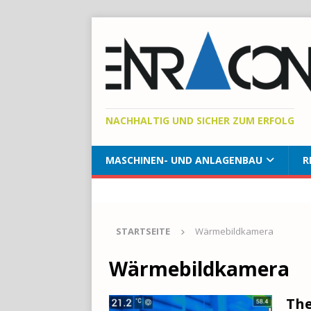
NACHHALTIG UND SICHER ZUM ERFOLG
MASCHINEN- UND ANLAGENBAU
R
STARTSEITE
Wärmebildkamera
Wärmebildkamera
The